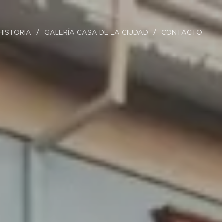
HISTORIA
GALERÍA CASA DE LA CIUDAD
CONTACTO