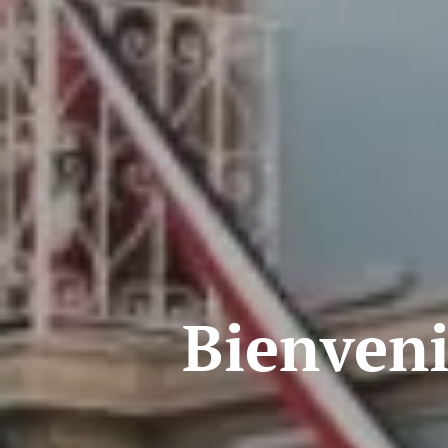
Bienveni