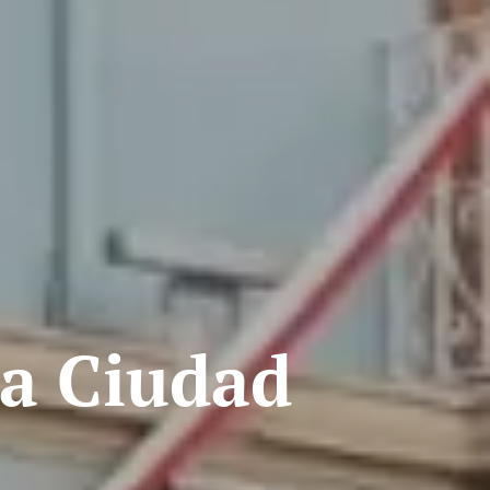
la Ciudad