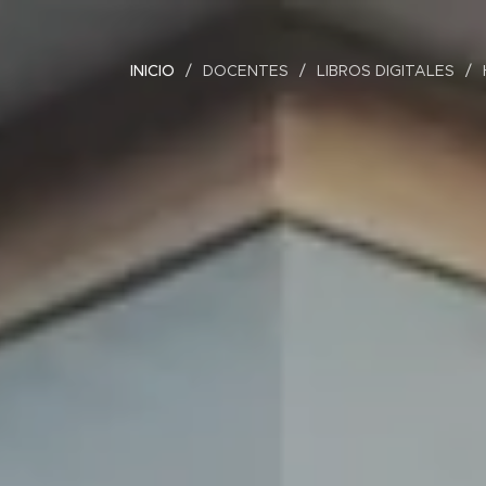
INICIO
DOCENTES
LIBROS DIGITALES