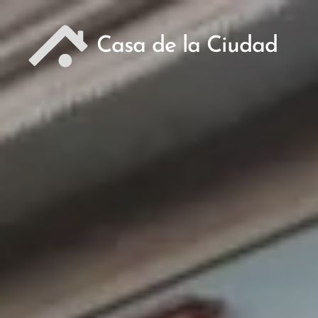
Casa de la Ciudad