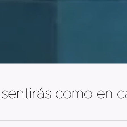
 sentirás como en c